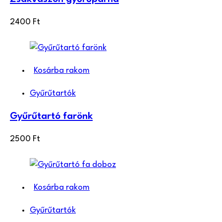
2400
Ft
Kosárba rakom
Gyűrűtartók
Gyűrűtartó farönk
2500
Ft
Kosárba rakom
Gyűrűtartók