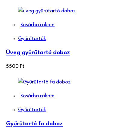
Kosárba rakom
Gyűrűtartók
Üveg gyűrűtartó doboz
5500
Ft
Kosárba rakom
Gyűrűtartók
Gyűrűtartó fa doboz