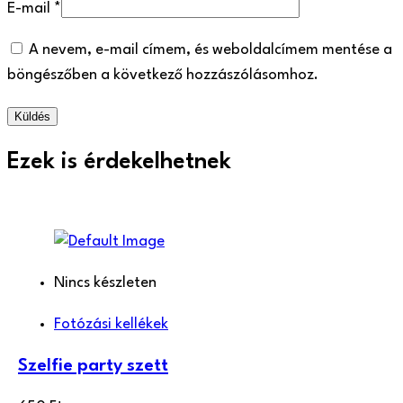
E-mail
*
A nevem, e-mail címem, és weboldalcímem mentése a
böngészőben a következő hozzászólásomhoz.
Ezek is érdekelhetnek
Nincs készleten
Fotózási kellékek
Szelfie party szett