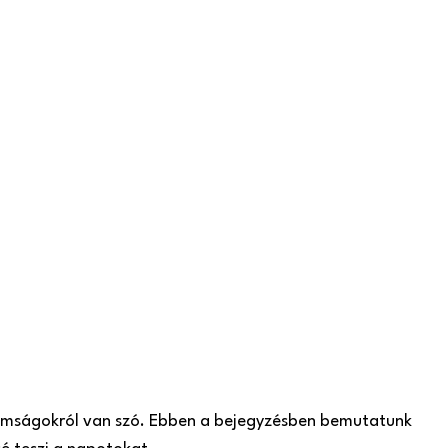
inomságokról van szó. Ebben a bejegyzésben bemutatunk