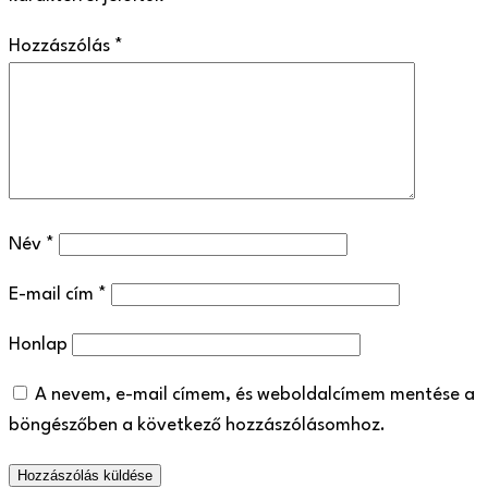
Hozzászólás
*
Név
*
E-mail cím
*
Honlap
A nevem, e-mail címem, és weboldalcímem mentése a
böngészőben a következő hozzászólásomhoz.