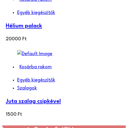
Egyéb kiegészítők
Hélium palack
20000
Ft
Kosárba rakom
Egyéb kiegészítők
Szalagok
Juta szalag csipkével
1500
Ft