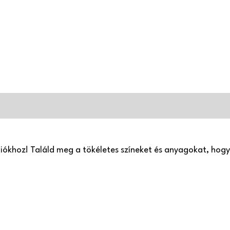
ációkhoz! Találd meg a tökéletes színeket és anyagokat, ho