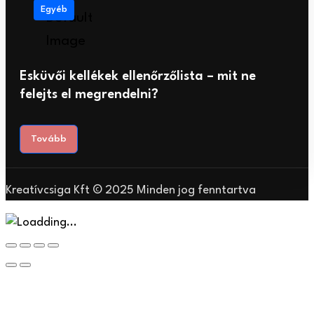
Egyéb
Esküvői kellékek ellenőrzőlista – mit ne
felejts el megrendelni?
Tovább
Kreatívcsiga Kft © 2025 Minden jog fenntartva