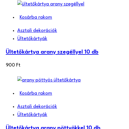
Kosárba rakom
Asztali dekorációk
Ültetőkártyák
Ültetőkártya arany szegéllyel 10 db
900
Ft
Kosárba rakom
Asztali dekorációk
Ültetőkártyák
Ültetőkártya arany pöttyökkel 10 db