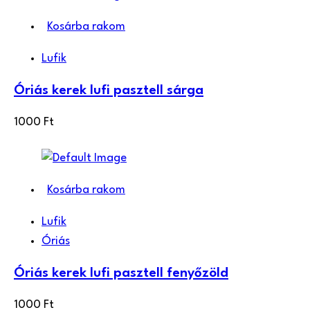
Kosárba rakom
Lufik
Óriás kerek lufi pasztell sárga
1000
Ft
Kosárba rakom
Lufik
Óriás
Óriás kerek lufi pasztell fenyőzöld
1000
Ft