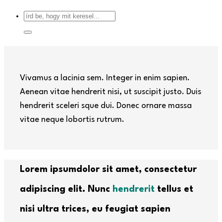
Vivamus a lacinia sem. Integer in enim sapien.
Aenean vitae hendrerit nisi, ut suscipit justo. Duis
hendrerit sceleri sque dui. Donec ornare massa
vitae neque lobortis rutrum.
Lorem ipsumdolor sit amet, consectetur
adipiscing elit. Nunc
hendrerit
tellus et
nisi ultra trices, eu feugiat sapien