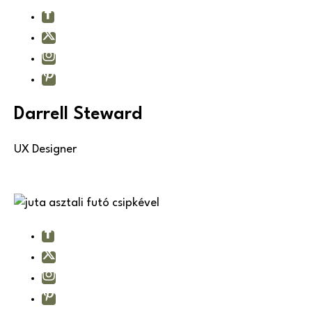
Darrell Steward
UX Designer