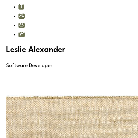
Leslie Alexander
Software Developer