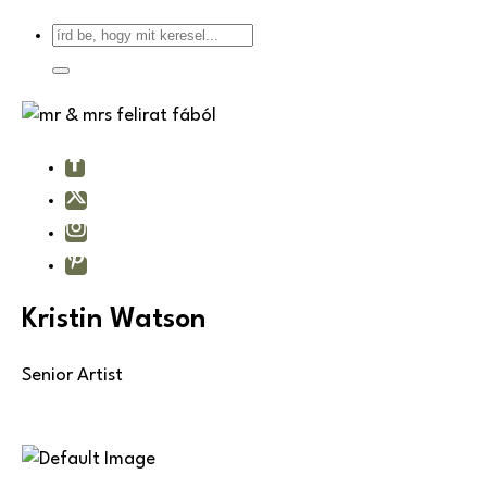
Kristin Watson
Senior Artist