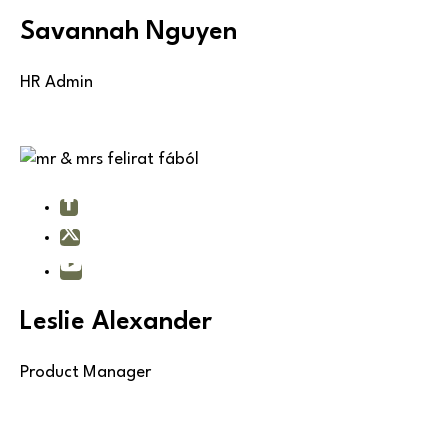
Savannah Nguyen
HR Admin
Leslie Alexander
Product Manager