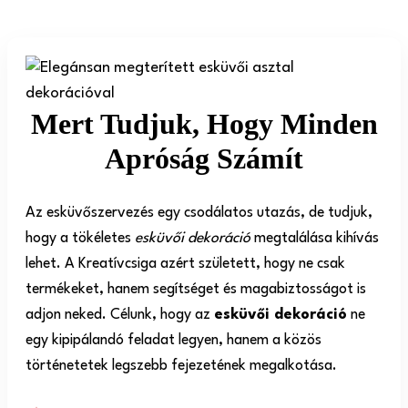
Mert Tudjuk, Hogy Minden
Apróság Számít
Az esküvőszervezés egy csodálatos utazás, de tudjuk,
hogy a tökéletes
esküvői dekoráció
megtalálása kihívás
lehet. A Kreatívcsiga azért született, hogy ne csak
termékeket, hanem segítséget és magabiztosságot is
adjon neked. Célunk, hogy az
esküvői dekoráció
ne
egy kipipálandó feladat legyen, hanem a közös
történetetek legszebb fejezetének megalkotása.