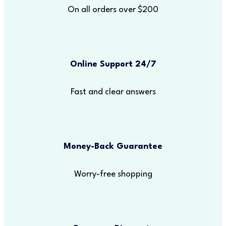
On all orders over $200
Online Support 24/7
Fast and clear answers
Money-Back Guarantee
Worry-free shopping