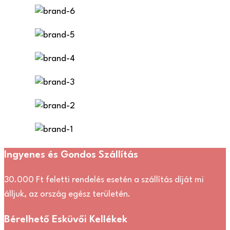
Ingyenes és Gondos Szállítás
30.000 Ft feletti rendelés esetén a szállítás díját mi
álljuk, az ország egész területén.
Bérelhető Esküvői Kellékek