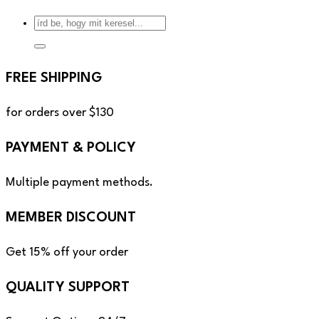
FREE SHIPPING
for orders over $130
PAYMENT & POLICY
Multiple payment methods.
MEMBER DISCOUNT
Get 15% off your order
QUALITY SUPPORT