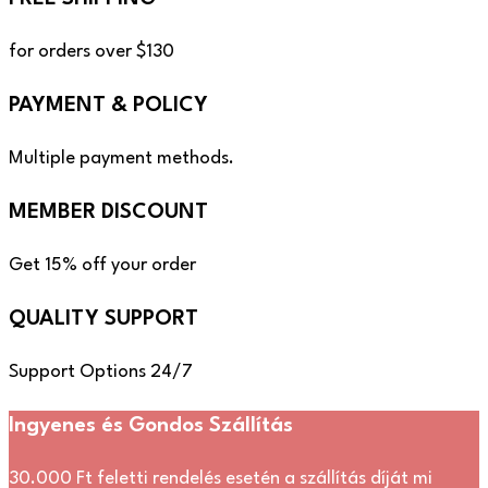
for orders over $130
PAYMENT & POLICY
Multiple payment methods.
MEMBER DISCOUNT
Get 15% off your order
QUALITY SUPPORT
Support Options 24/7
Ingyenes és Gondos Szállítás
30.000 Ft feletti rendelés esetén a szállítás díját mi